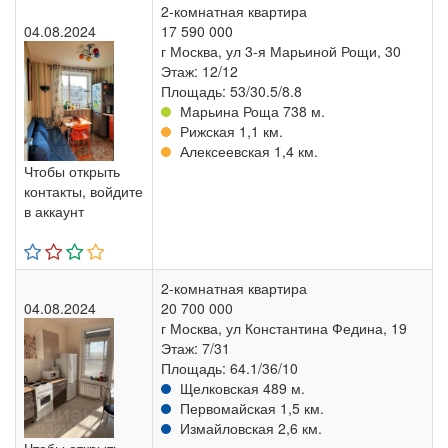
2-комнатная квартира
04.08.2024
17 590 000
г Москва, ул 3-я Марьиной Рощи, 30
Этаж: 12/12
Площадь: 53/30.5/8.8
Марьина Роща 738 м.
Рижская 1,1 км.
Алексеевская 1,4 км.
Чтобы открыть
контакты, войдите
в аккаунт
2-комнатная квартира
04.08.2024
20 700 000
г Москва, ул Константина Федина, 19
Этаж: 7/31
Площадь: 64.1/36/10
Щелковская 489 м.
Первомайская 1,5 км.
Измайловская 2,6 км.