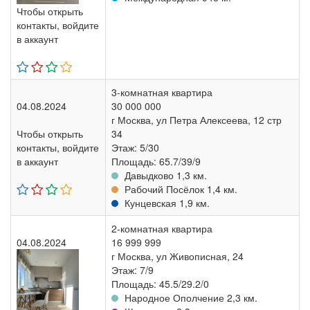
Чтобы открыть
контакты, войдите
в аккаунт
3-комнатная квартира
04.08.2024
30 000 000
г Москва, ул Петра Алексеева, 12 стр
Чтобы открыть
34
контакты, войдите
Этаж: 5/30
в аккаунт
Площадь: 65.7/39/9
Давыдково 1,3 км.
Рабочий Посёлок 1,4 км.
Кунцевская 1,9 км.
2-комнатная квартира
04.08.2024
16 999 999
г Москва, ул Живописная, 24
Этаж: 7/9
Площадь: 45.5/29.2/0
Народное Ополчение 2,3 км.