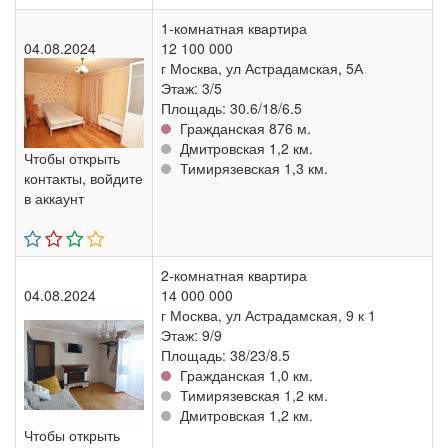
1-комнатная квартира
04.08.2024
12 100 000
г Москва, ул Астрадамская, 5А
Этаж: 3/5
Площадь: 30.6/18/6.5
Гражданская 876 м.
Дмитровская 1,2 км.
Чтобы открыть
Тимирязевская 1,3 км.
контакты, войдите
в аккаунт
2-комнатная квартира
04.08.2024
14 000 000
г Москва, ул Астрадамская, 9 к 1
Этаж: 9/9
Площадь: 38/23/8.5
Гражданская 1,0 км.
Тимирязевская 1,2 км.
Дмитровская 1,2 км.
Чтобы открыть