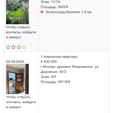
Этаж: 11/14
Площадь: 39/0/9
Зеленоград-Крюково 1,9 км.
Чтобы открыть
контакты, войдите
в аккаунт
1-комнатная квартира
04.08.2024
6 500 000
г Москва, деревня Яковлевское, ул
Дорожная, 45/2
Этаж: 3/5
Площадь: 39/19/8
Чтобы открыть
контакты, войдите
в аккаунт