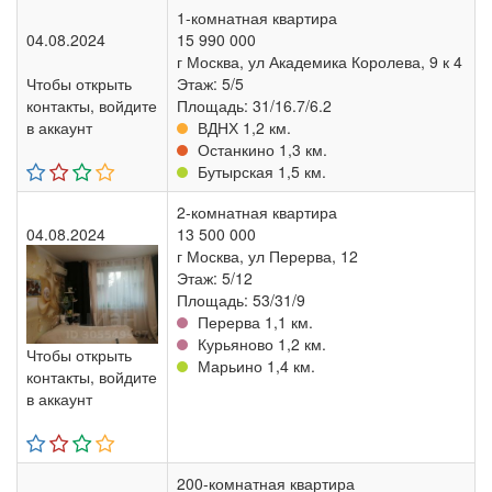
1-комнатная квартира
04.08.2024
15 990 000
г Москва, ул Академика Королева, 9 к 4
Чтобы открыть
Этаж: 5/5
контакты, войдите
Площадь: 31/16.7/6.2
в аккаунт
ВДНХ 1,2 км.
Останкино 1,3 км.
Бутырская 1,5 км.
2-комнатная квартира
04.08.2024
13 500 000
г Москва, ул Перерва, 12
Этаж: 5/12
Площадь: 53/31/9
Перерва 1,1 км.
Курьяново 1,2 км.
Чтобы открыть
Марьино 1,4 км.
контакты, войдите
в аккаунт
200-комнатная квартира