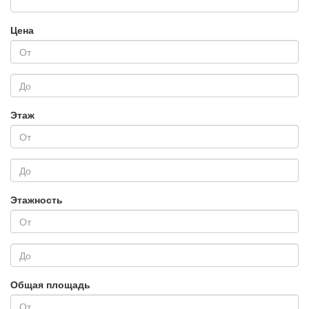
Цена
Этаж
Этажность
Общая площадь