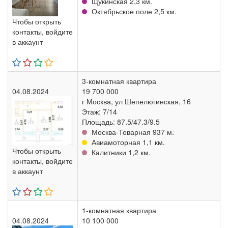
Щукинская 2,3 км.
Октябрьское поле 2,5 км.
Чтобы открыть
контакты, войдите
в аккаунт
3-комнатная квартира
04.08.2024
19 700 000
г Москва, ул Шепелюгинская, 16
Этаж: 7/14
Площадь: 87.5/47.3/9.5
Москва-Товарная 937 м.
Авиамоторная 1,1 км.
Чтобы открыть
Калитники 1,2 км.
контакты, войдите
в аккаунт
1-комнатная квартира
04.08.2024
10 100 000