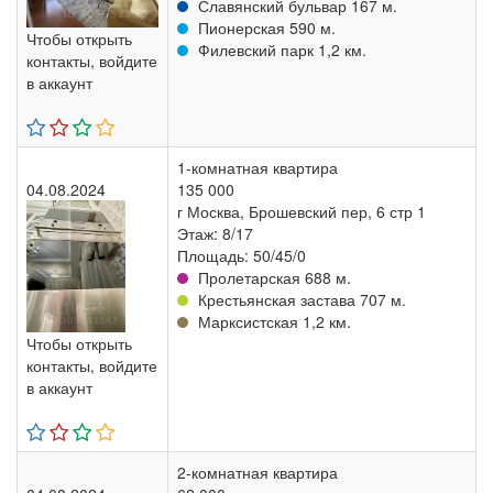
Славянский бульвар 167 м.
Пионерская 590 м.
Чтобы открыть
Филевский парк 1,2 км.
контакты, войдите
в аккаунт
1-комнатная квартира
04.08.2024
135 000
г Москва, Брошевский пер, 6 стр 1
Этаж: 8/17
Площадь: 50/45/0
Пролетарская 688 м.
Крестьянская застава 707 м.
Марксистская 1,2 км.
Чтобы открыть
контакты, войдите
в аккаунт
2-комнатная квартира