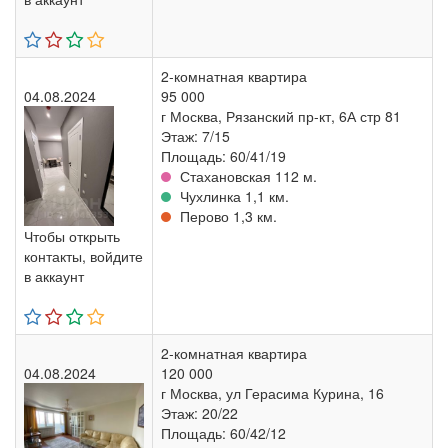
2-комнатная квартира
04.08.2024
95 000
г Москва, Рязанский пр-кт, 6А стр 81
Этаж: 7/15
Площадь: 60/41/19
Стахановская 112 м.
Чухлинка 1,1 км.
Перово 1,3 км.
Чтобы открыть
контакты, войдите
в аккаунт
2-комнатная квартира
04.08.2024
120 000
г Москва, ул Герасима Курина, 16
Этаж: 20/22
Площадь: 60/42/12