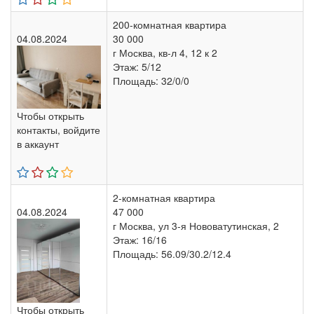
200-комнатная квартира
04.08.2024
30 000
г Москва, кв-л 4, 12 к 2
Этаж: 5/12
Площадь: 32/0/0
Чтобы открыть
контакты, войдите
в аккаунт
2-комнатная квартира
04.08.2024
47 000
г Москва, ул 3-я Нововатутинская, 2
Этаж: 16/16
Площадь: 56.09/30.2/12.4
Чтобы открыть