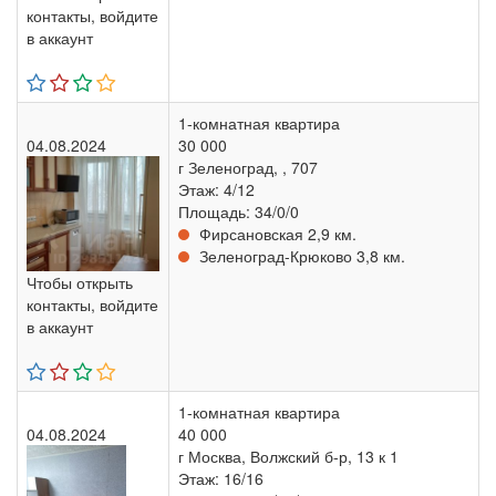
контакты, войдите
в аккаунт
1-комнатная квартира
04.08.2024
30 000
г Зеленоград, , 707
Этаж: 4/12
Площадь: 34/0/0
Фирсановская 2,9 км.
Зеленоград-Крюково 3,8 км.
Чтобы открыть
контакты, войдите
в аккаунт
1-комнатная квартира
04.08.2024
40 000
г Москва, Волжский б-р, 13 к 1
Этаж: 16/16