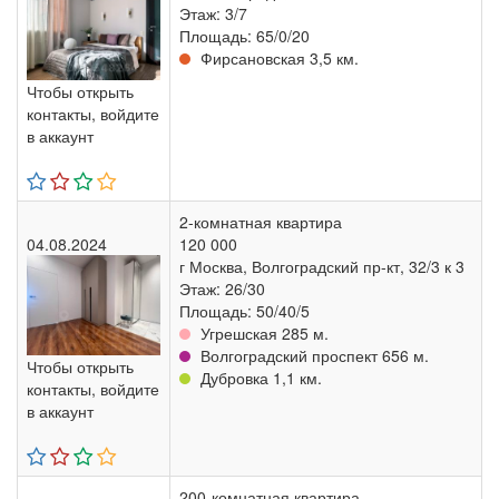
Этаж: 3/7
Площадь: 65/0/20
Фирсановская 3,5 км.
Чтобы открыть
контакты, войдите
в аккаунт
2-комнатная квартира
04.08.2024
120 000
г Москва, Волгоградский пр-кт, 32/3 к 3
Этаж: 26/30
Площадь: 50/40/5
Угрешская 285 м.
Волгоградский проспект 656 м.
Чтобы открыть
Дубровка 1,1 км.
контакты, войдите
в аккаунт
200-комнатная квартира