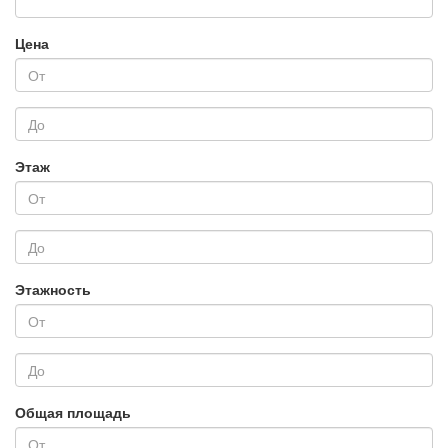
Цена
Этаж
Этажность
Общая площадь