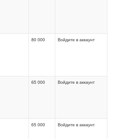
80 000
Войдите в аккаунт
65 000
Войдите в аккаунт
65 000
Войдите в аккаунт