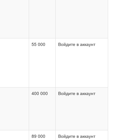
55 000
Войдите в аккаунт
400 000
Войдите в аккаунт
89 000
Войдите в аккаунт