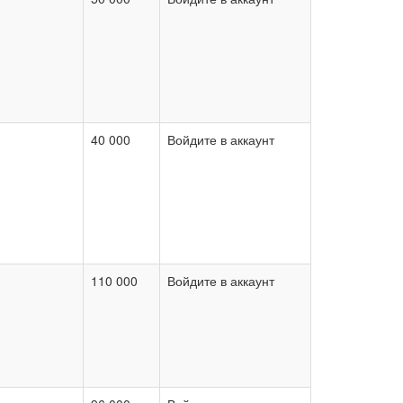
40 000
Войдите в аккаунт
110 000
Войдите в аккаунт