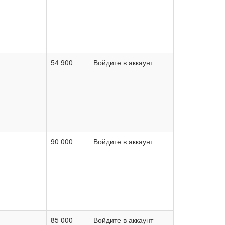
54 900
Войдите в аккаунт
90 000
Войдите в аккаунт
85 000
Войдите в аккаунт