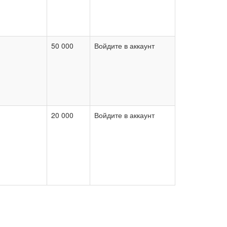
50 000
Войдите в аккаунт
20 000
Войдите в аккаунт