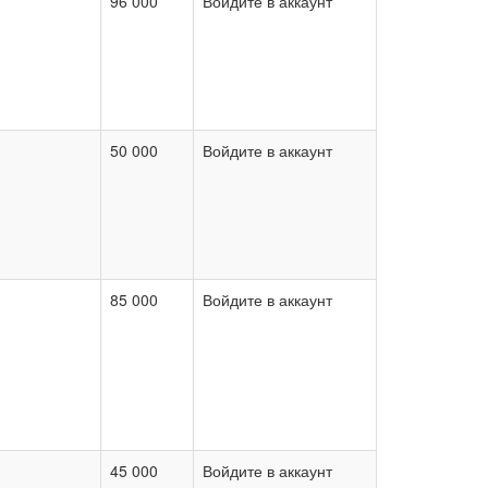
96 000
Войдите в аккаунт
50 000
Войдите в аккаунт
85 000
Войдите в аккаунт
45 000
Войдите в аккаунт