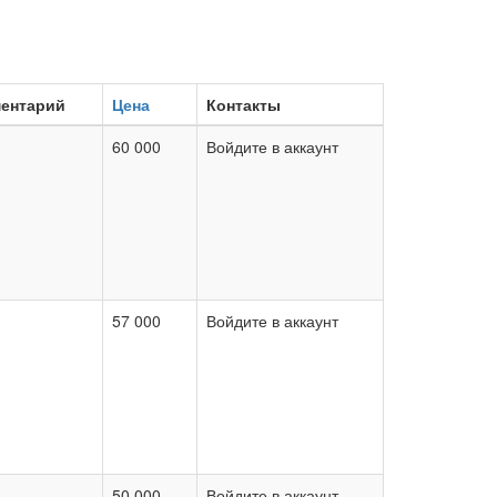
ентарий
Цена
Контакты
60 000
Войдите в аккаунт
57 000
Войдите в аккаунт
50 000
Войдите в аккаунт